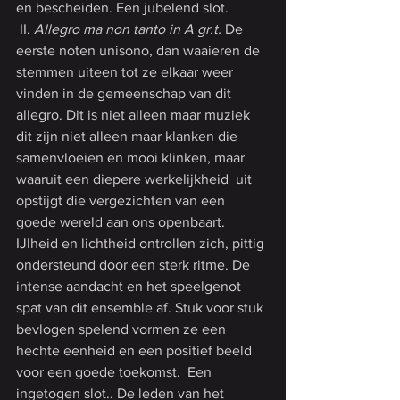
en bescheiden. Een jubelend slot.
 II. 
Allegro ma non tanto in A gr.t.
 De 
eerste noten unisono, dan waaieren de 
stemmen uiteen tot ze elkaar weer 
vinden in de gemeenschap van dit 
allegro. Dit is niet alleen maar muziek 
dit zijn niet alleen maar klanken die 
samenvloeien en mooi klinken, maar 
waaruit een diepere werkelijkheid  uit 
opstijgt die vergezichten van een 
goede wereld aan ons openbaart. 
IJlheid en lichtheid ontrollen zich, pittig 
ondersteund door een sterk ritme. De 
intense aandacht en het speelgenot 
spat van dit ensemble af. Stuk voor stuk 
bevlogen spelend vormen ze een 
hechte eenheid en een positief beeld 
voor een goede toekomst.  Een 
ingetogen slot.. De leden van het 