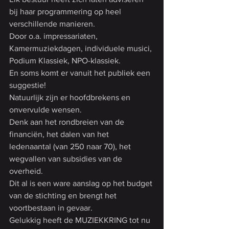
bij haar programmering op heel 
verschillende manieren.
Door o.a. impressariaten, 
Kamermuziekdagen, individuele musici, 
Podium Klassiek, NPO-klassiek.
En soms komt er vanuit het publiek een 
suggestie!
Natuurlijk zijn er hoofdbrekens en 
onvervulde wensen.
Denk aan het rondbreien van de 
financiën, het dalen van het 
ledenaantal (van 250 naar 70), het 
wegvallen van subsidies van de 
overheid.
Dit al is een ware aanslag op het budget 
van de stichting en brengt het 
voortbestaan in gevaar.
Gelukkig heeft de MUZIEKKRING tot nu 