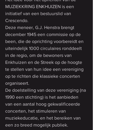
MUZIEKKRING ENKHUIZEN is een 
initiatief van een bestuurslid van 
Crescendo.
Deze meneer, G.J. Henstra brengt 
december 1945 een commissie op de 
been, die de oprichting voorbereidt en 
uiteindelijk 1000 circulaires ronddeelt 
in de regio, om de bewoners van 
Enkhuizen en de Streek op de hoogte 
te stellen van hun idee een vereniging 
op te richten die klassieke concerten 
organiseert.
De doelstelling van deze vereniging (na 
1990 een stichting) is het aanbieden 
van een aantal hoog gekwalificeerde 
concerten, het stimuleren van 
muziekeducatie, en het bereiken van 
een zo breed mogelijk publiek.