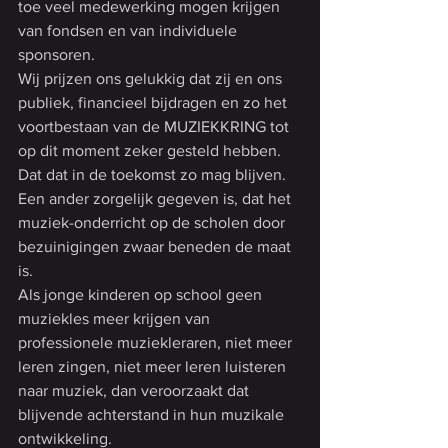
toe veel medewerking mogen krijgen 
van fondsen en van individuele 
sponsoren.
Wij prijzen ons gelukkig dat zij en ons 
publiek, financieel bijdragen en zo het 
voortbestaan van de MUZIEKKRING tot 
op dit moment zeker gesteld hebben.
Dat dat in de toekomst zo mag blijven.
Een ander zorgelijk gegeven is, dat het 
muziek-onderricht op de scholen door 
bezuinigingen zwaar beneden de maat 
is.
Als jonge kinderen op school geen 
muziekles meer krijgen van 
professionele muziekleraren, niet meer 
leren zingen, niet meer leren luisteren 
naar muziek, dan veroorzaakt dat 
blijvende achterstand in hun muzikale 
ontwikkeling.