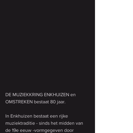
DE MUZIEKKRING ENKHUIZEN en 
OMSTREKEN bestaat 80 jaar.
In Enkhuizen bestaat een rijke 
muziektraditie - sinds het midden van 
de 19e eeuw -vormgegeven door 